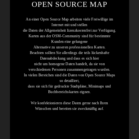
OPEN SOURCE MAP
An einer Open Source Map arbeiten viele Freiwillige im
Internet mit und stellen
die Daten der Allgemeinheit lizenzkostenfrei zur Verfügung.
Karten aus der OSM-Community sind für bestimmte
Kunden eine gelungene
Alternative zu unseren professionellen Karten.
Beachten sollten Sie allerdings die teils lückenhafte
Datenabdeckung und dass es sich hier
nicht um homogene Daten handelt, da sie von
verschiedenen Personen zusammengetragen wurden.
In vielen Bereichen sind die Daten von Open Source Maps
so detailliert,
dass sie sich für gedruckte Stadtpläne, Minimaps und
Buchbereichskarten eignen.
Wir konfektionieren diese Daten gerne nach Ihren
Wünschen und bereiten sie zweckmäßig auf.